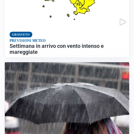
GROSSETO
PREVISIONI METEO
Settimana in arrivo con vento intenso e
mareggiate