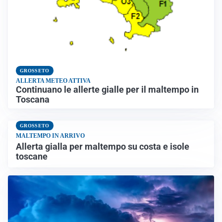
GROSSETO
ALLERTA METEO ATTIVA
Continuano le allerte gialle per il maltempo in
Toscana
GROSSETO
MALTEMPO IN ARRIVO
Allerta gialla per maltempo su costa e isole
toscane