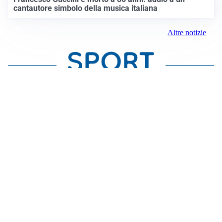
cantautore simbolo della musica italiana
Altre notizie