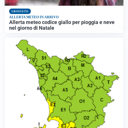
GROSSETO
ALLERTA METEO IN ARRIVO
Allerta meteo codice giallo per pioggia e neve
nel giorno di Natale