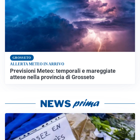
GROSSETO
ALLERTA METEO IN ARRIVO
Previsioni Meteo: temporali e mareggiate
attese nella provincia di Grosseto