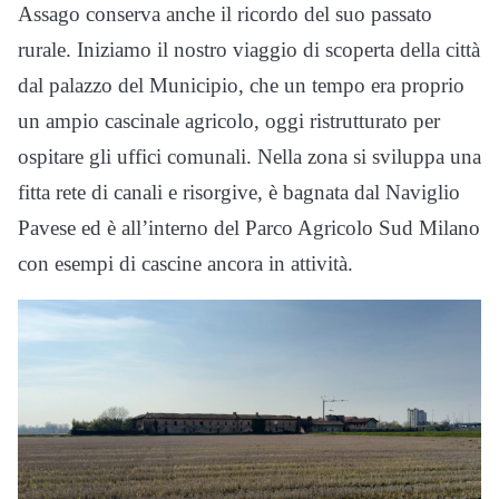
Assago conserva anche il ricordo del suo passato
rurale. Iniziamo il nostro viaggio di scoperta della città
dal palazzo del Municipio, che un tempo era proprio
un ampio cascinale agricolo, oggi ristrutturato per
ospitare gli uffici comunali. Nella zona si sviluppa una
fitta rete di canali e risorgive, è bagnata dal Naviglio
Pavese ed è all’interno del Parco Agricolo Sud Milano
con esempi di cascine ancora in attività.