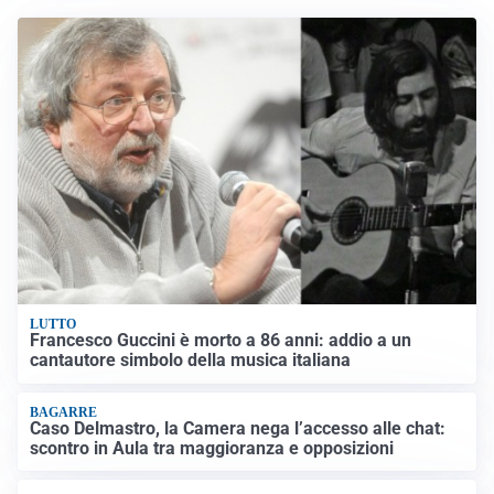
LUTTO
Francesco Guccini è morto a 86 anni: addio a un
cantautore simbolo della musica italiana
BAGARRE
Caso Delmastro, la Camera nega l’accesso alle chat:
scontro in Aula tra maggioranza e opposizioni