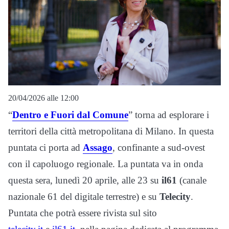
20/04/2026 alle 12:00
“
Dentro e Fuori dal Comune
” torna ad esplorare i
territori della città metropolitana di Milano. In questa
puntata ci porta ad
Assago
, confinante a sud-ovest
con il capoluogo regionale. La puntata va in onda
questa sera, lunedì 20 aprile, alle 23 su
il61
(canale
nazionale 61 del digitale terrestre) e su
Telecity
.
Puntata che potrà essere rivista sul sito