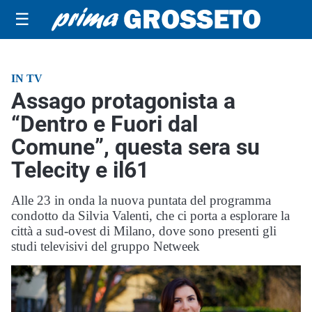
☰
IN TV
Assago protagonista a
“Dentro e Fuori dal
Comune”, questa sera su
Telecity e il61
Alle 23 in onda la nuova puntata del programma
condotto da Silvia Valenti, che ci porta a esplorare la
città a sud-ovest di Milano, dove sono presenti gli
studi televisivi del gruppo Netweek