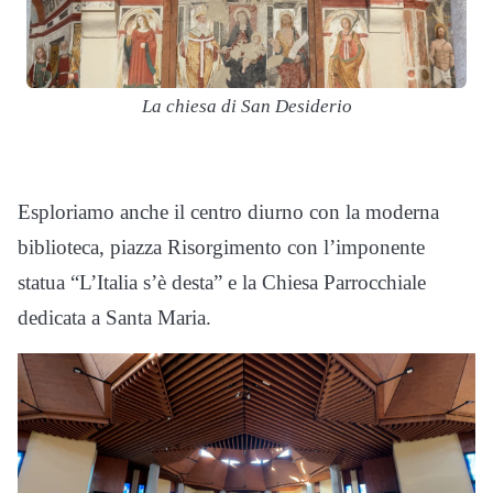
La chiesa di San Desiderio
Esploriamo anche il centro diurno con la moderna
biblioteca, piazza Risorgimento con l’imponente
statua “L’Italia s’è desta” e la Chiesa Parrocchiale
dedicata a Santa Maria.