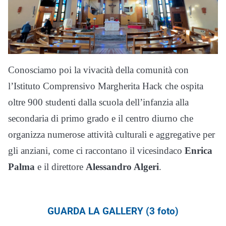
Conosciamo poi la vivacità della comunità con
l’Istituto Comprensivo Margherita Hack che ospita
oltre 900 studenti dalla scuola dell’infanzia alla
secondaria di primo grado e il centro diurno che
organizza numerose attività culturali e aggregative per
gli anziani, come ci raccontano il vicesindaco
Enrica
Palma
e il direttore
Alessandro Algeri
.
GUARDA LA GALLERY (3 foto)