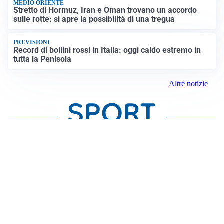
MEDIO ORIENTE
Stretto di Hormuz, Iran e Oman trovano un accordo
sulle rotte: si apre la possibilità di una tregua
PREVISIONI
Record di bollini rossi in Italia: oggi caldo estremo in
tutta la Penisola
Altre notizie