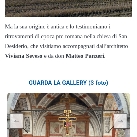
Ma la sua origine è antica e lo testimoniamo i
ritrovamenti di epoca pre-romana nella chiesa di San
Desiderio, che visitiamo accompagnati dall’architetto
Viviana Seveso
e da don
Matteo Panzeri
.
GUARDA LA GALLERY (3 foto)
←
→