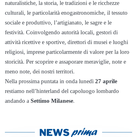
naturalistiche, la storia, le tradizioni e le ricchezze
culturali, le particolarità enogastronomiche, il tessuto
sociale e produttivo, l’artigianato, le sagre e le
festività. Coinvolgendo autorità locali, gestori di
attività ricettive e sportive, direttori di musei e luoghi
religiosi, imprese particolarmente di valore per la loro
storicità. Per scoprire e assaporare meraviglie, note e
meno note, dei nostri territori.
Nella prossima puntata in onda lunedì
27 aprile
restiamo nell’hinterland del capoluogo lombardo
andando a
Settimo Milanese
.