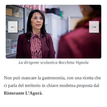
←
→
La dirigente scolastica Rocchina Vignola
Non può mancare la gastronomia, con una ricetta che
ci parla del territorio in chiave moderna proposta dal
Ristorante L’Agorà
.